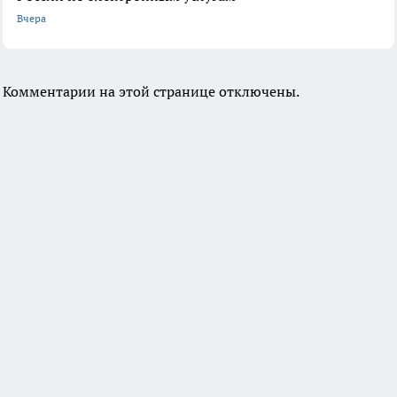
Вчера
Комментарии на этой странице отключены.