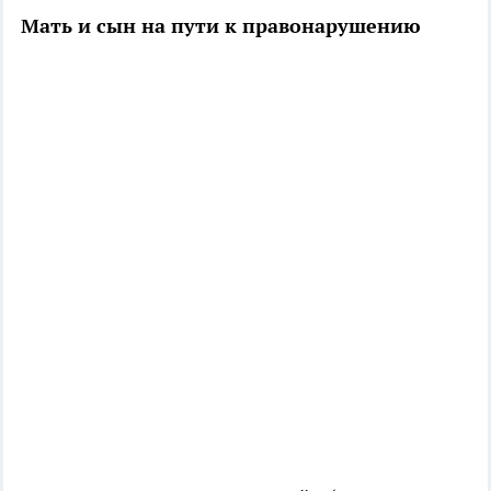
Мать и сын на пути к правонарушению