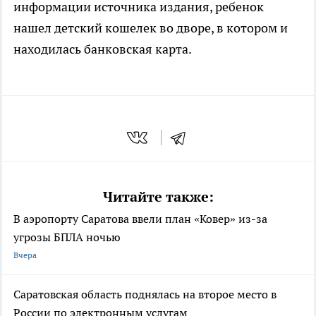
информации источника издания, ребенок
нашел детский кошелек во дворе, в котором и
находилась банковская карта.
Читайте также:
В аэропорту Саратова ввели план «Ковер» из-за
угрозы БПЛА ночью
Вчера
Саратовская область поднялась на второе место в
России по электронным услугам