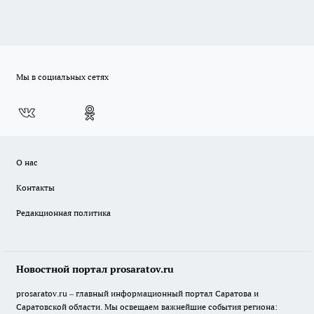
Мы в социальных сетях
О нас
Контакты
Редакционная политика
Новостной портал prosaratov.ru
prosaratov.ru – главный информационный портал Саратова и
Саратовской области. Мы освещаем важнейшие события региона: