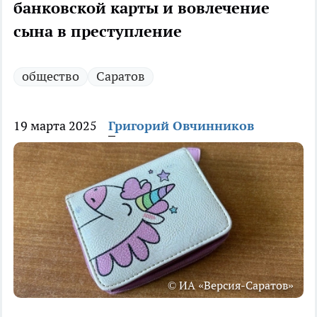
банковской карты и вовлечение
сына в преступление
общество
Саратов
19 марта 2025
Григорий Овчинников
© ИА «Версия-Саратов»