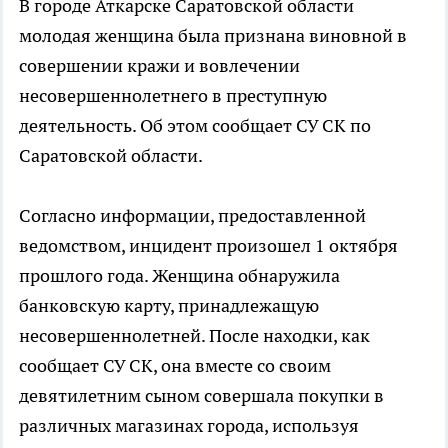
В городе Аткарске Саратовской области
молодая женщина была признана виновной в
совершении кражи и вовлечении
несовершеннолетнего в преступную
деятельность. Об этом сообщает СУ СК по
Саратовской области.
Согласно информации, предоставленной
ведомством, инцидент произошел 1 октября
прошлого года. Женщина обнаружила
банковскую карту, принадлежащую
несовершеннолетней. После находки, как
сообщает СУ СК, она вместе со своим
девятилетним сыном совершала покупки в
различных магазинах города, используя