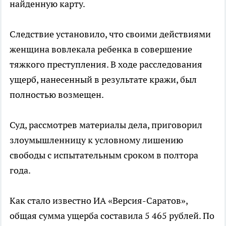
найденную карту.
Следствие установило, что своими действиями
женщина вовлекала ребенка в совершение
тяжкого преступления. В ходе расследования
ущерб, нанесенный в результате кражи, был
полностью возмещен.
Суд, рассмотрев материалы дела, приговорил
злоумышленницу к условному лишению
свободы с испытательным сроком в полтора
года.
Как стало известно ИА «Версия-Саратов»,
общая сумма ущерба составила 5 465 рублей. По