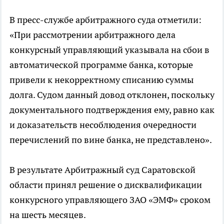
В пресс-службе арбитражного суда отметили:
«При рассмотрении арбитражного дела
конкурсный управляющий указывала на сбои в
автоматической программе банка, которые
привели к некорректному списанию суммы
долга. Судом данный довод отклонен, поскольку
документального подтверждения ему, равно как
и доказательств несоблюдения очередности
перечислений по вине банка, не представлено».
В результате Арбитражный суд Саратовской
области принял решение о дисквалификации
конкурсного управляющего ЗАО «ЭМФ» сроком
на шесть месяцев.