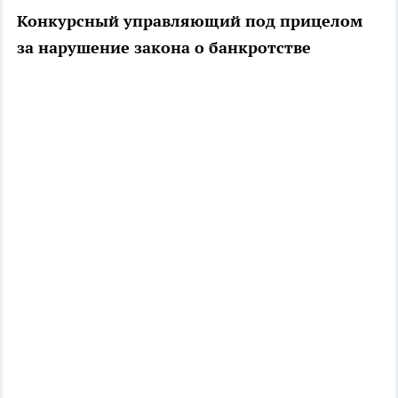
Конкурсный управляющий под прицелом
за нарушение закона о банкротстве