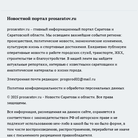
Новостной портал prosaratov.ru
prosaratov.ru – главный информационный портал Саратова и
Саратовской области. Мы освещаем важнейшие события региона:
происшествия, политические новости, экономические изменения,
культурную жизнь и спортивные достижения. Ежедневно публикуем
оперативные новости о работе городских служб, транспорте, ЖКХ,
строительстве и благоустройстве. В нашей ленте вы найдете
актуальные репортажи, интервью с известными саратовцами и
аналитические материалы о жизни города.
Электронная почта редакции:
progorod02@mail.ru
Политика конфиденциальности и обработки персональных данных
© 2025 prosaratov.ru - Новости Саратова и области. Все права
защищены.
Вся информация, размещенная на данном сайте, охраняется в
соответствии с законодательством РФ об авторском праве и не
подлежит использованию кем-либо в какой бы то ни было форме, в
том числе воспроизведению, распространению, переработке не иначе
как с письменного разрешения правообладателя.