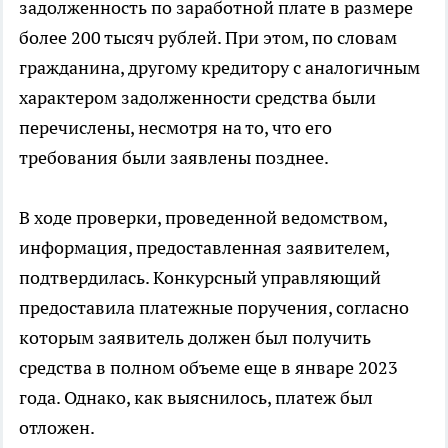
задолженность по заработной плате в размере
более 200 тысяч рублей. При этом, по словам
гражданина, другому кредитору с аналогичным
характером задолженности средства были
перечислены, несмотря на то, что его
требования были заявлены позднее.
В ходе проверки, проведенной ведомством,
информация, предоставленная заявителем,
подтвердилась. Конкурсный управляющий
предоставила платежные поручения, согласно
которым заявитель должен был получить
средства в полном объеме еще в январе 2023
года. Однако, как выяснилось, платеж был
отложен.