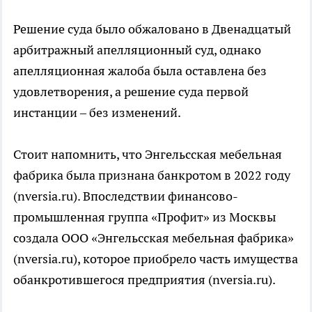
Решение суда было обжаловано в Двенадцатый
арбитражный апелляционный суд, однако
апелляционная жалоба была оставлена без
удовлетворения, а решение суда первой
инстанции – без изменений.
Стоит напомнить, что Энгельсская мебельная
фабрика была признана банкротом в 2022 году
(nversia.ru). Впоследствии финансово-
промышленная группа «Профит» из Москвы
создала ООО «Энгельсская мебельная фабрика»
(nversia.ru), которое приобрело часть имущества
обанкротившегося предприятия (nversia.ru).