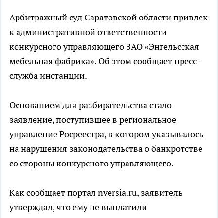
Арбитражный суд Саратовской области привлек
к административной ответственности
конкурсного управляющего ЗАО «Энгельсская
мебельная фабрика». Об этом сообщает пресс-
служба инстанции.
Основанием для разбирательства стало
заявление, поступившее в региональное
управление Росреестра, в котором указывалось
на нарушения законодательства о банкротстве
со стороны конкурсного управляющего.
Как сообщает портал nversia.ru, заявитель
утверждал, что ему не выплатили