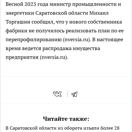
Весной 2023 года министр промышленности и
энергетики Саратовской области Михаил
Торгашин сообщил, что у нового собственника
фабрики не получилось реализовать план по ее
перепрофилированию (nversia.ru). В настоящее
время ведется распродажа имущества
предприятия (nversia.ru).
Читайте также:
В Саратовской области из оборота изъяли более 28