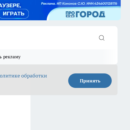
ь рекламу
олитике обработки
Принять