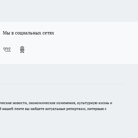
Мы в социальных сетях
ческие новости, экономические изменения, культурную жизнь и
В нашей ленте вы найдете актуальные репортажи, интервью с