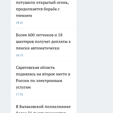
потушили открытый огонь,
продолжается борьба с
тлением
19:21
Более 600 летчиков и 58
шахтеров получат доплаты к
пенсии автоматически
18:15
Саратовская область
поднялась на второе место в
России по электронным
услугам
17:52
В Балаковской поликлинике