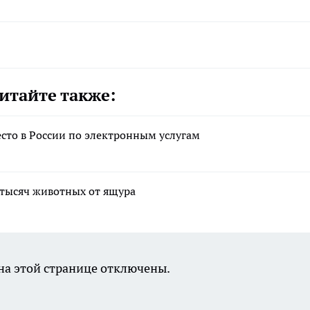
итайте также:
есто в России по электронным услугам
 тысяч животных от ящура
а этой странице отключены.