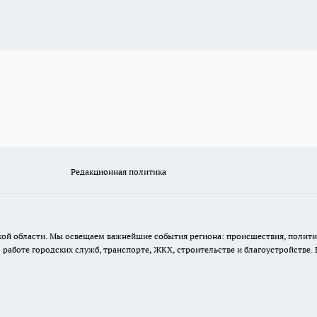
Редакционная политика
кой области. Мы освещаем важнейшие события региона: происшествия, полити
аботе городских служб, транспорте, ЖКХ, строительстве и благоустройстве. 