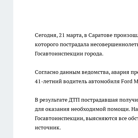
Сегодня, 21 марта, в Саратове произо
которого пострадала несовершеннолет
Госавтоинспекции города.
Согласно данным ведомства, авария про
41-летний водитель автомобиля Ford 
В результате ДТП пострадавшая получи
для оказания необходимой помощи. На
Госавтоинспекции, выясняются все об
источник.