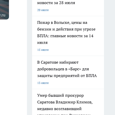
новости за 28 июля
29 июля
.ru
Пожар в Вольске, цены на
бензин и действия при угрозе
БПЛА: главные новости за 14
июля
15 июля
В Саратове набирают
добровольцев в «Барс» для
защиты предприятий от БПЛА
13 июля
Умер бывший прокурор
Саратова Владимир Климов,
недавно возглавивший