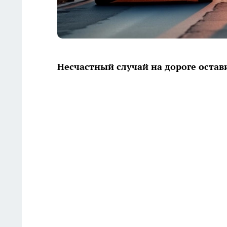
Несчастный случай на дороге остав