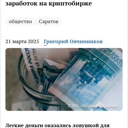
заработок на криптобирже
общество
Саратов
21 марта 2025
Григорий Овчинников
© ИА «Версия-Саратов»
Легкие деньги оказались ловушкой для