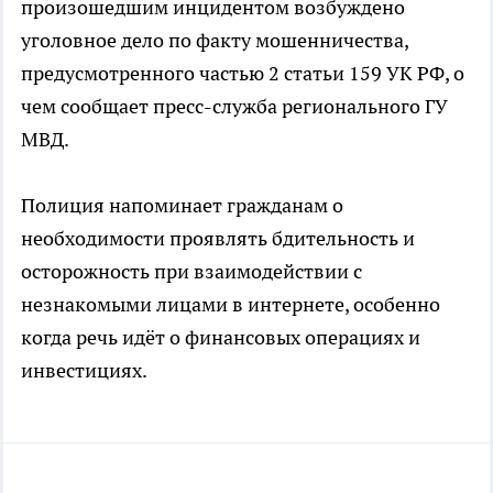
произошедшим инцидентом возбуждено
уголовное дело по факту мошенничества,
предусмотренного частью 2 статьи 159 УК РФ, о
чем сообщает пресс-служба регионального ГУ
МВД.
Полиция напоминает гражданам о
необходимости проявлять бдительность и
осторожность при взаимодействии с
незнакомыми лицами в интернете, особенно
когда речь идёт о финансовых операциях и
инвестициях.