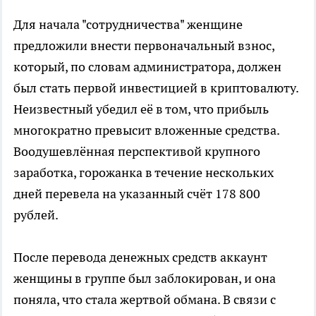
Для начала "сотрудничества" женщине
предложили внести первоначальный взнос,
который, по словам администратора, должен
был стать первой инвестицией в криптовалюту.
Неизвестный убедил её в том, что прибыль
многократно превысит вложенные средства.
Воодушевлённая перспективой крупного
заработка, горожанка в течение нескольких
дней перевела на указанный счёт 178 800
рублей.
После перевода денежных средств аккаунт
женщины в группе был заблокирован, и она
поняла, что стала жертвой обмана. В связи с