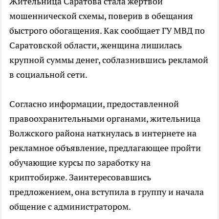
Жительница Саратова стала жертвой
мошеннической схемы, поверив в обещания
быстрого обогащения. Как сообщает ГУ МВД по
Саратовской области, женщина лишилась
крупной суммы денег, соблазнившись рекламой
в социальной сети.
Согласно информации, предоставленной
правоохранительными органами, жительница
Волжского района наткнулась в интернете на
рекламное объявление, предлагающее пройти
обучающие курсы по заработку на
криптобирже. Заинтересовавшись
предложением, она вступила в группу и начала
общение с администратором.