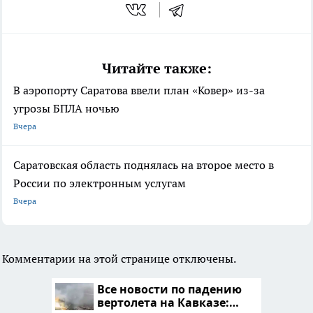
Читайте также:
В аэропорту Саратова ввели план «Ковер» из-за
угрозы БПЛА ночью
Вчера
Саратовская область поднялась на второе место в
России по электронным услугам
Вчера
Комментарии на этой странице отключены.
Все новости по падению
вертолета на Кавказе: