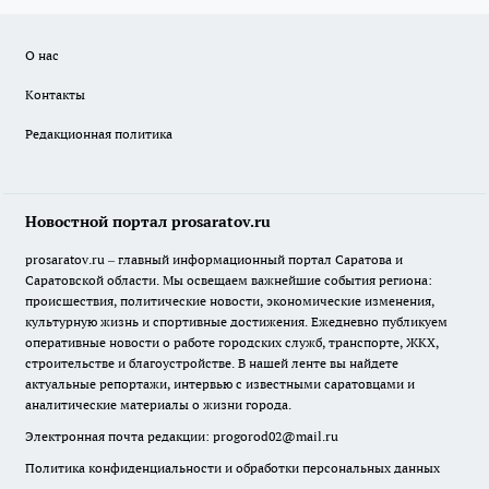
О нас
Контакты
Редакционная политика
Новостной портал prosaratov.ru
prosaratov.ru – главный информационный портал Саратова и
Саратовской области. Мы освещаем важнейшие события региона:
происшествия, политические новости, экономические изменения,
культурную жизнь и спортивные достижения. Ежедневно публикуем
оперативные новости о работе городских служб, транспорте, ЖКХ,
строительстве и благоустройстве. В нашей ленте вы найдете
актуальные репортажи, интервью с известными саратовцами и
аналитические материалы о жизни города.
Электронная почта редакции:
progorod02@mail.ru
Политика конфиденциальности и обработки персональных данных