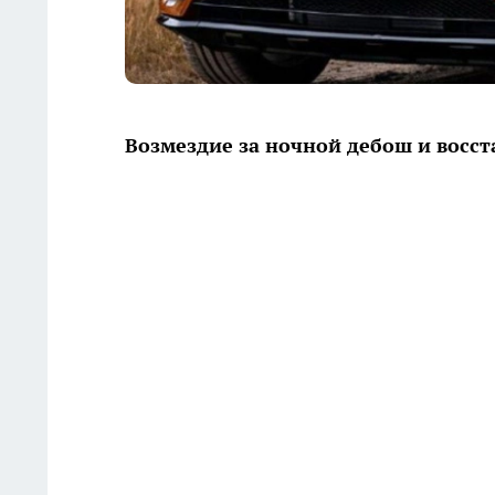
Возмездие за ночной дебош и восс