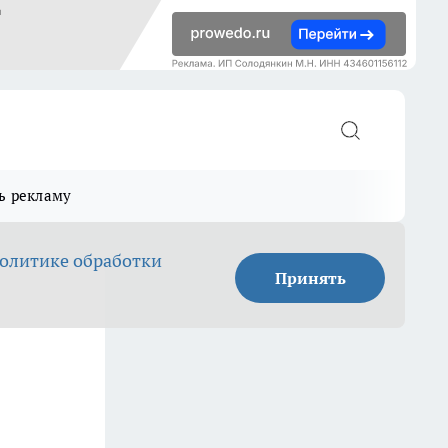
ь рекламу
олитике обработки
Принять