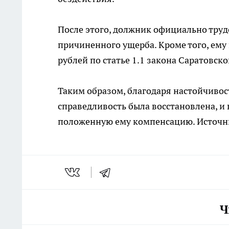
После этого, должник официально труд
причиненного ущерба. Кроме того, ему
рублей по статье 1.1 закона Саратовск
Таким образом, благодаря настойчивос
справедливость была восстановлена, 
положенную ему компенсацию. Источн
Ч