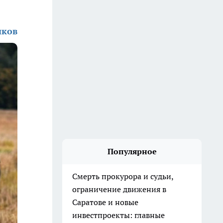
иков
Популярное
Смерть прокурора и судьи,
ограничение движения в
Саратове и новые
инвестпроекты: главные