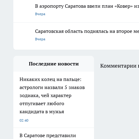
В аэропорту Саратова ввели план «Ковер» 
Вчера
Саратовская область поднялась на второе м
Вчера
Последние новости
Комментарии н
Никаких колец на пальце:
астрологи назвали 5 знаков
зодиака, чей характер
отпугивает любого
кандидата в мужья
02:40
В Саратове представили