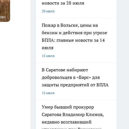
новости за 28 июля
29 июля
ов»
Пожар в Вольске, цены на
бензин и действия при угрозе
БПЛА: главные новости за 14
июля
15 июля
В Саратове набирают
добровольцев в «Барс» для
защиты предприятий от БПЛА
13 июля
Умер бывший прокурор
Саратова Владимир Климов,
недавно возглавивший