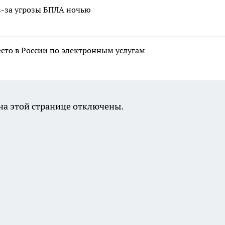
из-за угрозы БПЛА ночью
есто в России по электронным услугам
а этой странице отключены.