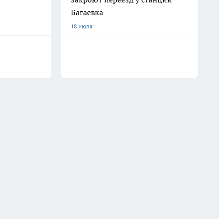
Багаевка
18 июля