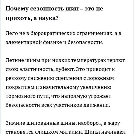
Почему сезонность шин – это не
прихоть, а наука?
Дело не в бюрократических ограничениях, а в
элементарной физике и безопасности.
Летние шины при низких температурах теряют
свою эластичность, дубеют. Это приводит к
резкому снижению сцепления с дорожным
покрытием и значительному увеличению
тормозного пути, что напрямую угрожает
безопасности всех участников движения.
Зимние шипованные шины, наоборот, в жару
становятся слишком мягкими. Шипы начинают