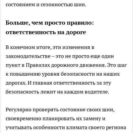
состоянием и сезонностью шин.
Больше, чем просто правило:
ответственность на дороге
В конечном итоге, эти изменения в
законодательстве – это не просто еще один
пункт в Правилах дорожного движения. Это шаг
к повышению уровня безопасности на наших
дорогах. И главная ответственность за эту
безопасность лежит на каждом водителе.
Регулярно проверять состояние своих шин,
своевременно планировать их замену и
учитывать особенности климата своего региона