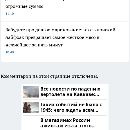
огромные суммы
11:10
Забудьте про долгое маринование: этот японский
лайфхак превращает самое жесткое мясо в
нежнейшее за пять минут
10:40
Комментарии на этой странице отключены.
Все новости по падению
вертолета на Кавказе:
читать здесь
Таких событий не было с
1945: чего ждать всем
нам?
В магазинах России
ажиотаж из-за этого