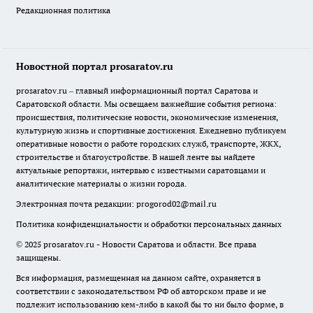
Редакционная политика
Новостной портал prosaratov.ru
prosaratov.ru – главный информационный портал Саратова и
Саратовской области. Мы освещаем важнейшие события региона:
происшествия, политические новости, экономические изменения,
культурную жизнь и спортивные достижения. Ежедневно публикуем
оперативные новости о работе городских служб, транспорте, ЖКХ,
строительстве и благоустройстве. В нашей ленте вы найдете
актуальные репортажи, интервью с известными саратовцами и
аналитические материалы о жизни города.
Электронная почта редакции:
progorod02@mail.ru
Политика конфиденциальности и обработки персональных данных
© 2025 prosaratov.ru - Новости Саратова и области. Все права
защищены.
Вся информация, размещенная на данном сайте, охраняется в
соответствии с законодательством РФ об авторском праве и не
подлежит использованию кем-либо в какой бы то ни было форме, в