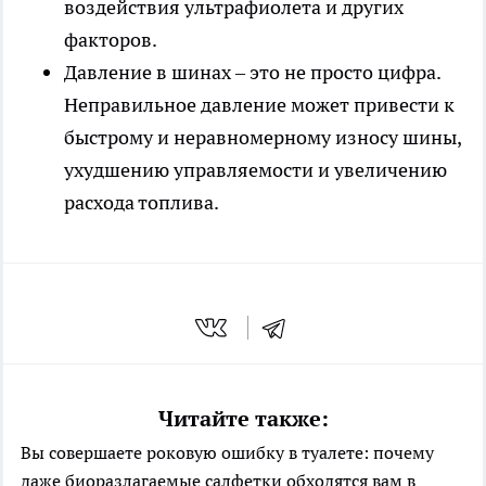
воздействия ультрафиолета и других
факторов.
Давление в шинах – это не просто цифра.
Неправильное давление может привести к
быстрому и неравномерному износу шины,
ухудшению управляемости и увеличению
расхода топлива.
Читайте также:
Вы совершаете роковую ошибку в туалете: почему
даже биоразлагаемые салфетки обходятся вам в