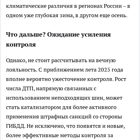
климатические различия в регионах России – в
одном уже глубокая зима, в другом еще осень.
Что дальше? Ожидание усиления
контроля
Однако, не стоит рассчитывать на вечную
лояльность. С приближением лета 2025 года
вполне вероятно ужесточение контроля. Рост
числа ДТП, напрямую связанных с
использованием неподходящих шин, может
стать катализатором для более активного
применения штрафных санкций со стороны
ГИБДД. Не исключено, что появятся и новые,
более эффективные методы контроля за