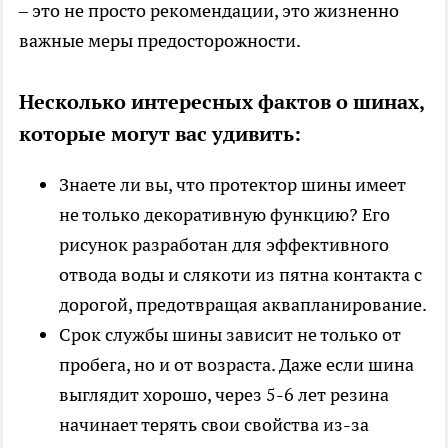
– это не просто рекомендации, это жизненно
важные меры предосторожности.
Несколько интересных фактов о шинах,
которые могут вас удивить:
Знаете ли вы, что протектор шины имеет
не только декоративную функцию? Его
рисунок разработан для эффективного
отвода воды и слякоти из пятна контакта с
дорогой, предотвращая аквапланирование.
Срок службы шины зависит не только от
пробега, но и от возраста. Даже если шина
выглядит хорошо, через 5-6 лет резина
начинает терять свои свойства из-за