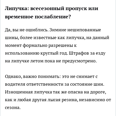
Липучка: всесезонный пропуск или
временное послабление?
Да, вы не ошиблись. Зимние нешипованные
шины, более известные как липучка, на данный
момент формально разрешены к
использованию круглый год. Штрафов за езду
на липучке летом пока не предусмотрено.
Однако, важно понимать: это не снимает с
водителя ответственности за состояние шин.
Изношенная липучка так же опасна на дороге,
как и любая другая лысая резина, независимо от
сезона.