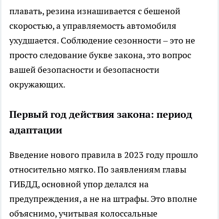
плавать, резина изнашивается с бешеной
скоростью, а управляемость автомобиля
ухудшается. Соблюдение сезонности – это не
просто следование букве закона, это вопрос
вашей безопасности и безопасности
окружающих.
Первый год действия закона: период
адаптации
Введение нового правила в 2023 году прошло
относительно мягко. По заявлениям главы
ГИБДД, основной упор делался на
предупреждения, а не на штрафы. Это вполне
объяснимо, учитывая колоссальные