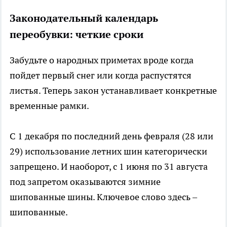
Законодательный календарь
переобувки: четкие сроки
Забудьте о народных приметах вроде когда
пойдет первый снег или когда распустятся
листья. Теперь закон устанавливает конкретные
временные рамки.
С 1 декабря по последний день февраля (28 или
29) использование летних шин категорически
запрещено. И наоборот, с 1 июня по 31 августа
под запретом оказываются зимние
шипованные шины. Ключевое слово здесь –
шипованные.