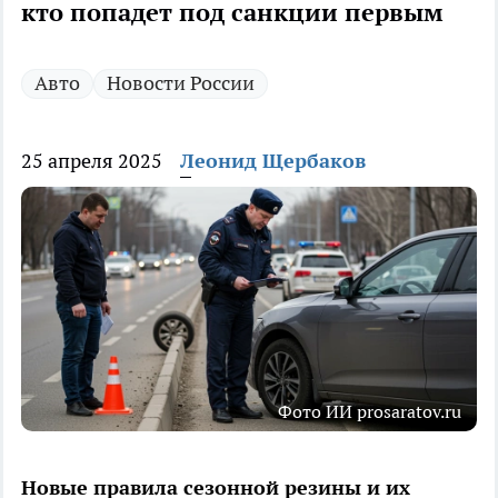
кто попадет под санкции первым
Авто
Новости России
25 апреля 2025
Леонид Щербаков
Фото ИИ prosaratov.ru
Новые правила сезонной резины и их