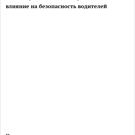
влияние на безопасность водителей