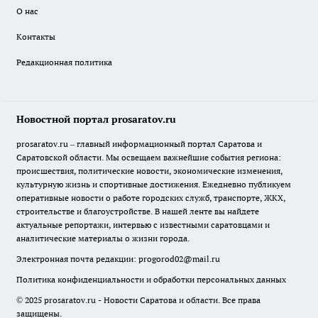
О нас
Контакты
Редакционная политика
Новостной портал prosaratov.ru
prosaratov.ru – главный информационный портал Саратова и
Саратовской области. Мы освещаем важнейшие события региона:
происшествия, политические новости, экономические изменения,
культурную жизнь и спортивные достижения. Ежедневно публикуем
оперативные новости о работе городских служб, транспорте, ЖКХ,
строительстве и благоустройстве. В нашей ленте вы найдете
актуальные репортажи, интервью с известными саратовцами и
аналитические материалы о жизни города.
Электронная почта редакции:
progorod02@mail.ru
Политика конфиденциальности и обработки персональных данных
© 2025 prosaratov.ru - Новости Саратова и области. Все права
защищены.