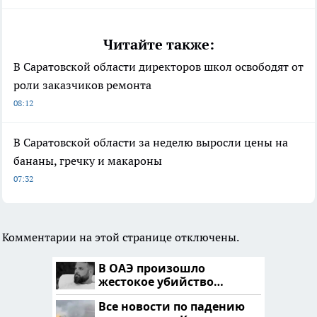
Читайте также:
В Саратовской области директоров школ освободят от
роли заказчиков ремонта
08:12
В Саратовской области за неделю выросли цены на
бананы, гречку и макароны
07:32
Комментарии на этой странице отключены.
В ОАЭ произошло
жестокое убийство
криптомиллионера
Все новости по падению