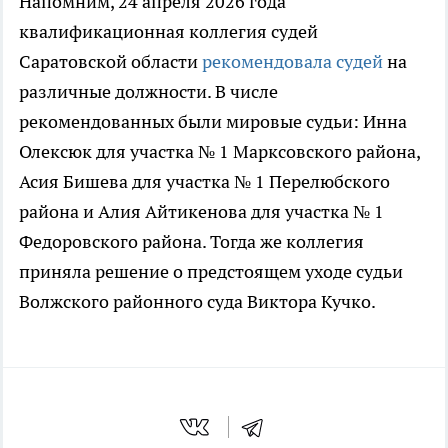
Напомним, 24 апреля 2026 года
квалификационная коллегия судей
Саратовской области
рекомендовала судей
на
различные должности. В числе
рекомендованных были мировые судьи: Инна
Олексюк для участка № 1 Марксовского района,
Асия Бишева для участка № 1 Перелюбского
района и Алия Айтикенова для участка № 1
Федоровского района. Тогда же коллегия
приняла решение о предстоящем уходе судьи
Волжского районного суда Виктора Кучко.