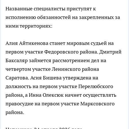
Названные специалисты приступят к
исполнению обязанностей на закрепленных за
ними территориях:
Алия Айтикенова станет мировым судьей на
первом участке Федоровского района. Дмитрий
Баксаляр займется рассмотрением дел на
четвертом участке Ленинского района
Саратова. Асия Бишева утверждена на
должность на первом участке Перелюбского
района, а Инна Олексюк начнет осуществлять
правосудие на первом участке Марксовского
района.