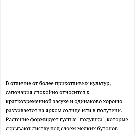
В отличие от более прихотливых культур,
сапонария спокойно относится к
кратковременной засухе и одинаково хорошо
развивается на ярком солнце или в полутени.
Растение формирует густые "подушки", которые
скрывают листву под слоем мелких бутонов