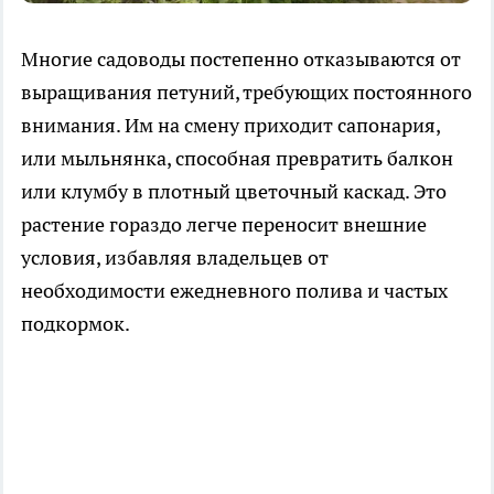
Многие садоводы постепенно отказываются от
выращивания петуний, требующих постоянного
внимания. Им на смену приходит сапонария,
или мыльнянка, способная превратить балкон
или клумбу в плотный цветочный каскад. Это
растение гораздо легче переносит внешние
условия, избавляя владельцев от
необходимости ежедневного полива и частых
подкормок.