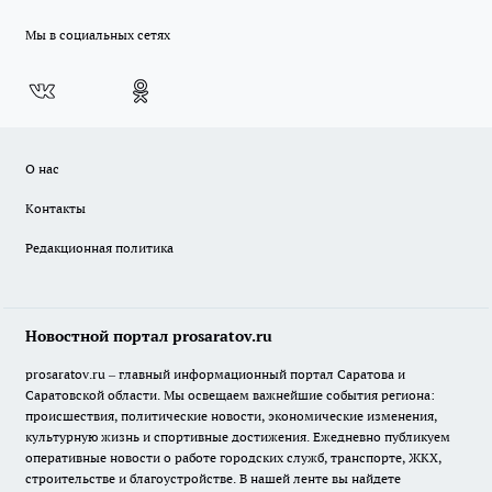
Мы в социальных сетях
О нас
Контакты
Редакционная политика
Новостной портал prosaratov.ru
prosaratov.ru – главный информационный портал Саратова и
Саратовской области. Мы освещаем важнейшие события региона:
происшествия, политические новости, экономические изменения,
культурную жизнь и спортивные достижения. Ежедневно публикуем
оперативные новости о работе городских служб, транспорте, ЖКХ,
строительстве и благоустройстве. В нашей ленте вы найдете