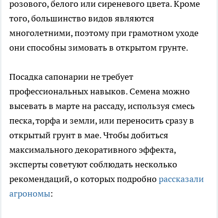
розового, белого или сиреневого цвета. Кроме
того, большинство видов являются
многолетними, поэтому при грамотном уходе
они способны зимовать в открытом грунте.
Посадка сапонарии не требует
профессиональных навыков. Семена можно
высевать в марте на рассаду, используя смесь
песка, торфа и земли, или переносить сразу в
открытый грунт в мае. Чтобы добиться
максимального декоративного эффекта,
эксперты советуют соблюдать несколько
рекомендаций, о которых подробно
рассказали
агрономы
: