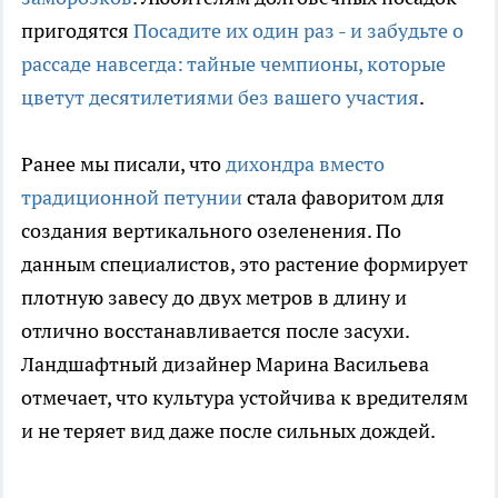
пригодятся
Посадите их один раз - и забудьте о
рассаде навсегда: тайные чемпионы, которые
цветут десятилетиями без вашего участия
.
Ранее мы писали, что
дихондра вместо
традиционной петунии
стала фаворитом для
создания вертикального озеленения. По
данным специалистов, это растение формирует
плотную завесу до двух метров в длину и
отлично восстанавливается после засухи.
Ландшафтный дизайнер Марина Васильева
отмечает, что культура устойчива к вредителям
и не теряет вид даже после сильных дождей.