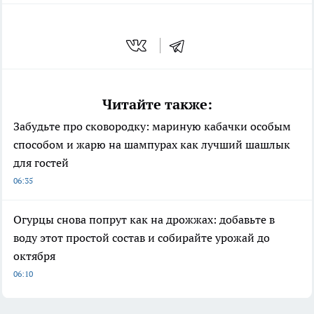
Читайте также:
Забудьте про сковородку: мариную кабачки особым
способом и жарю на шампурах как лучший шашлык
для гостей
06:35
Огурцы снова попрут как на дрожжах: добавьте в
воду этот простой состав и собирайте урожай до
октября
06:10